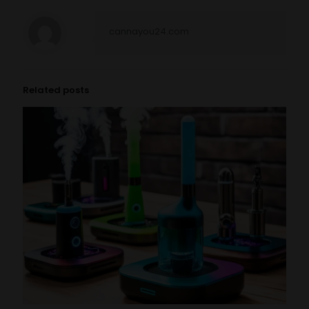
cannayou24.com
Related posts