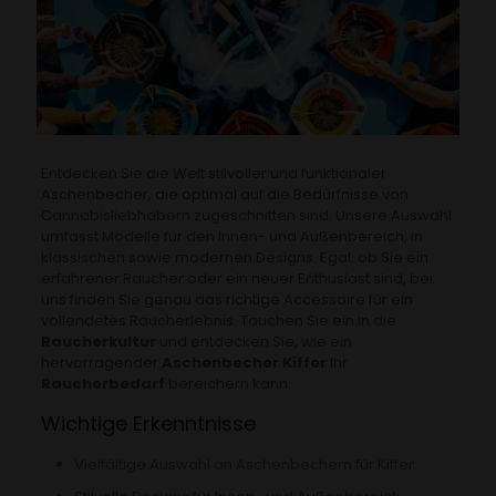
Entdecken Sie die Welt stilvoller und funktionaler
Aschenbecher, die optimal auf die Bedürfnisse von
Cannabisliebhabern zugeschnitten sind. Unsere Auswahl
umfasst Modelle für den Innen- und Außenbereich, in
klassischen sowie modernen Designs. Egal, ob Sie ein
erfahrener Raucher oder ein neuer Enthusiast sind, bei
uns finden Sie genau das richtige Accessoire für ein
vollendetes Raucherlebnis. Tauchen Sie ein in die
Raucherkultur
und entdecken Sie, wie ein
hervorragender
Aschenbecher Kiffer
Ihr
Raucherbedarf
bereichern kann.
Wichtige Erkenntnisse
Vielfältige Auswahl an Aschenbechern für Kiffer