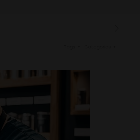
Tags
Categories