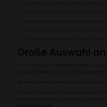
In Dortmund gibt es eine große Auswahl an ho
Diese Grinder zeichnen sich durch ihre Qualitä
Sie bieten ein ausgezeichnetes Mahlergebnis 
Grinder können bequem online bestellt werde
Der Online-Kauf bietet eine größere Auswahl
Große Auswahl an 
In Dortmund gibt es zahlreiche Geschäfte und Onl
Einsteigermodellen bis hin zu hochwertigen Prem
Die Preise variieren je nach Marke, Material und F
Für Grinder-Shopping in Dortmund gibt es eine Viel
Auswahl an hochwertigen Grindern zu fairen Preise
Grinder Dortmunds.