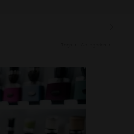
Tags
Categories