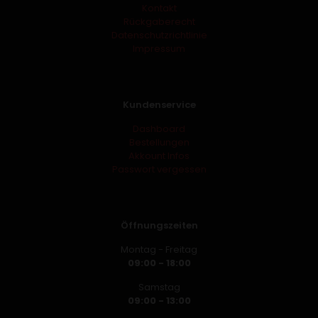
Kontakt
Rückgaberecht
Datenschutzrichtlinie
Impressum
Kundenservice
Dashboard
Bestellungen
Akkount Infos
Passwort vergessen
Öffnungszeiten
Montag - Freitag
09:00 - 18:00
Samstag
09:00 - 13:00