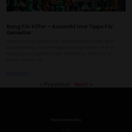
Bong Für Kiffer – Auswahl Und Tipps Für
Genießer
Wenn Sie das Drehen von Joints leid sind oder eine
Abwechslung zu Ihrem Vaporizer wünschen, ist eine
Bong eine ausgezeichnete Alternative. Beim Bong
kaufen sollten Sie
Read More
« Previous
Next »
Nützliche Links
AGB