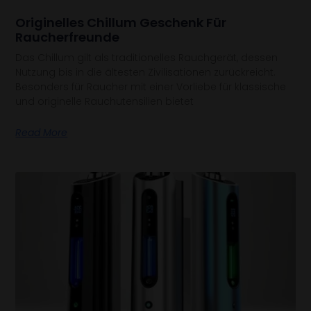
Originelles Chillum Geschenk Für
Raucherfreunde
Das Chillum gilt als traditionelles Rauchgerät, dessen
Nutzung bis in die ältesten Zivilisationen zurückreicht.
Besonders für Raucher mit einer Vorliebe für klassische
und originelle Rauchutensilien bietet
Read More