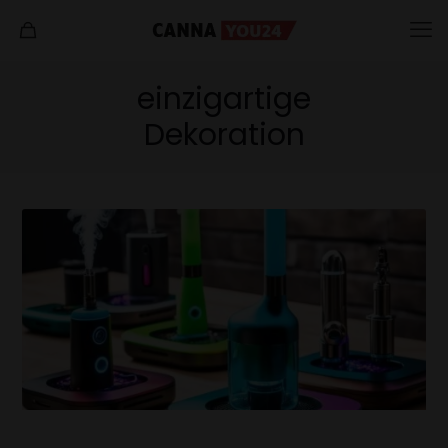
einzigartige
Dekoration