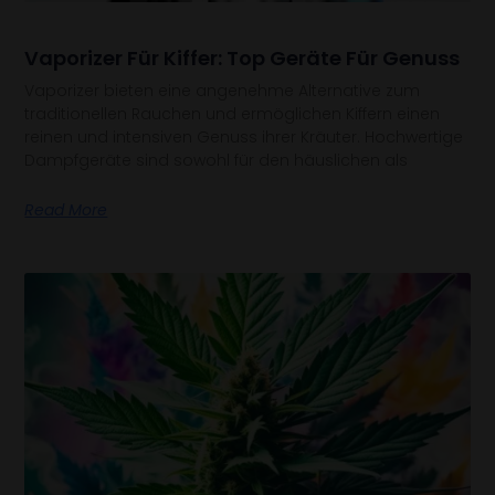
Vaporizer Für Kiffer: Top Geräte Für Genuss
Vaporizer bieten eine angenehme Alternative zum
traditionellen Rauchen und ermöglichen Kiffern einen
reinen und intensiven Genuss ihrer Kräuter. Hochwertige
Dampfgeräte sind sowohl für den häuslichen als
Read More