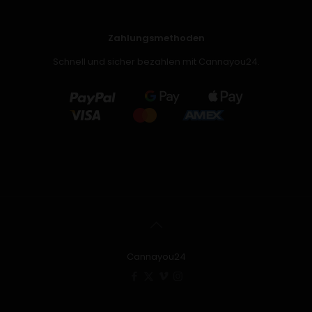
Zahlungsmethoden
Schnell und sicher bezahlen mit Cannayou24.
Cannayou24