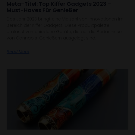
Meta-Titel: Top Kiffer Gadgets 2023 –
Must-Haves Für Genießer
Das Jahr 2023 bringt eine Vielzahl von Innovationen im
Bereich der Kiffer Gadgets. Diese Produktpalette
umfasst verschiedene Geräte, die auf die Bedürfnisse
von Cannabis-Genießern ausgelegt sind.
Read More