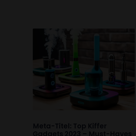
Meta-Titel: Top Kiffer
Gadgets 2023 – Must-Haves