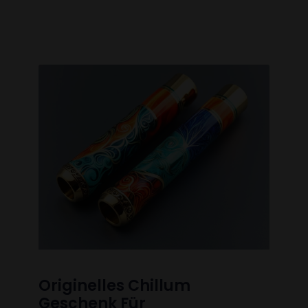
Originelles Chillum
Geschenk Für