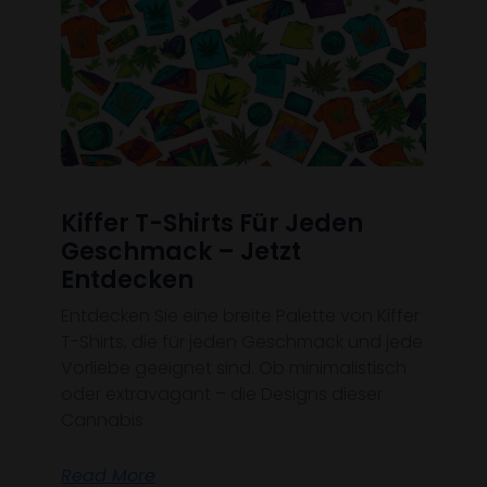
Kiffer T-Shirts Für Jeden
Geschmack – Jetzt
Entdecken
Entdecken Sie eine breite Palette von Kiffer
T-Shirts, die für jeden Geschmack und jede
Vorliebe geeignet sind. Ob minimalistisch
oder extravagant – die Designs dieser
Cannabis
Read More