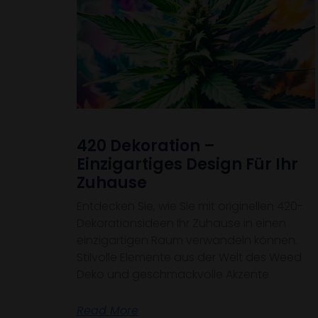
420 Dekoration –
Einzigartiges Design Für Ihr
Zuhause
Entdecken Sie, wie Sie mit originellen 420-
Dekorationsideen Ihr Zuhause in einen
einzigartigen Raum verwandeln können.
Stilvolle Elemente aus der Welt des Weed
Deko und geschmackvolle Akzente
Read More