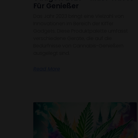
Für Genießer
Das Jahr 2023 bringt eine Vielzahl von
Innovationen im Bereich der Kiffer
Gadgets. Diese Produktpalette umfasst
verschiedene Geräte, die auf die
Bedürfnisse von Cannabis-Genießern
ausgelegt sind.
Read More