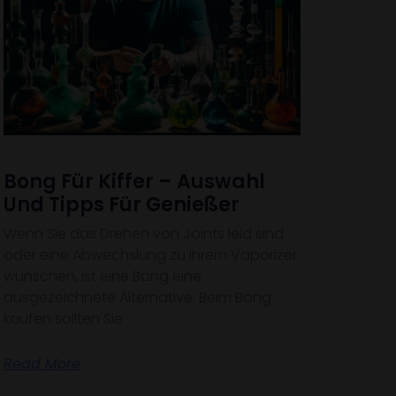
Bong Für Kiffer – Auswahl
Und Tipps Für Genießer
Wenn Sie das Drehen von Joints leid sind
oder eine Abwechslung zu Ihrem Vaporizer
wünschen, ist eine Bong eine
ausgezeichnete Alternative. Beim Bong
kaufen sollten Sie
Read More