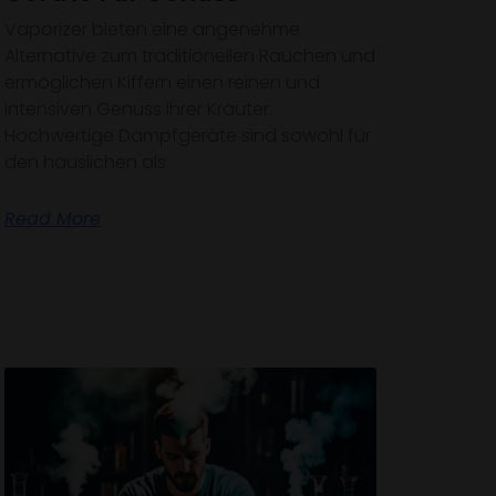
Vaporizer bieten eine angenehme
Alternative zum traditionellen Rauchen und
ermöglichen Kiffern einen reinen und
intensiven Genuss ihrer Kräuter.
Hochwertige Dampfgeräte sind sowohl für
den häuslichen als
Read More