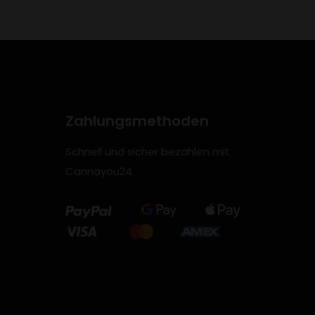
Zahlungsmethoden
Schnell und sicher bezahlen mit
Cannayou24.