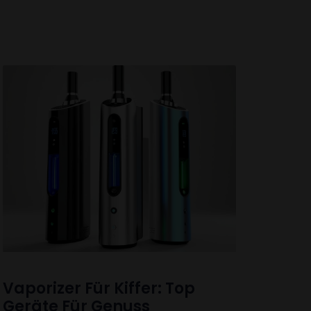
Vaporizer Für Kiffer: Top
Geräte Für Genuss