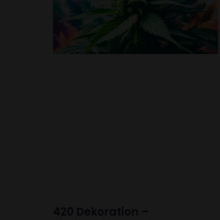
420 Dekoration –