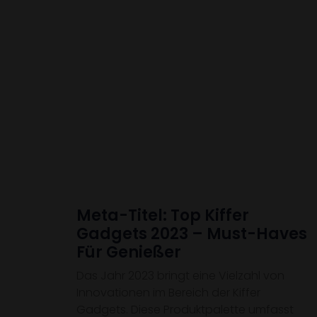
Meta-Titel: Top Kiffer
Gadgets 2023 – Must-Haves
Für Genießer
Das Jahr 2023 bringt eine Vielzahl von
Innovationen im Bereich der Kiffer
Gadgets. Diese Produktpalette umfasst