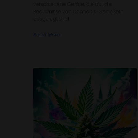
verschiedene Geräte, die auf die
Bedürfnisse von Cannabis-Genießern
ausgelegt sind.
Read More