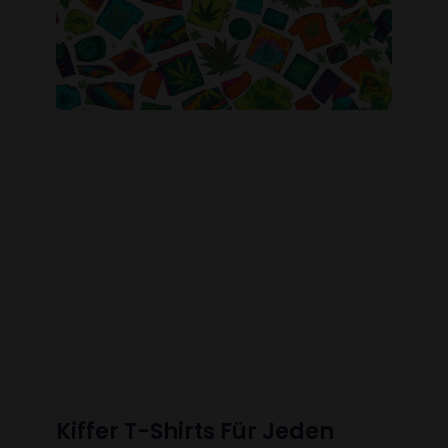
Kiffer T-Shirts Für Jeden