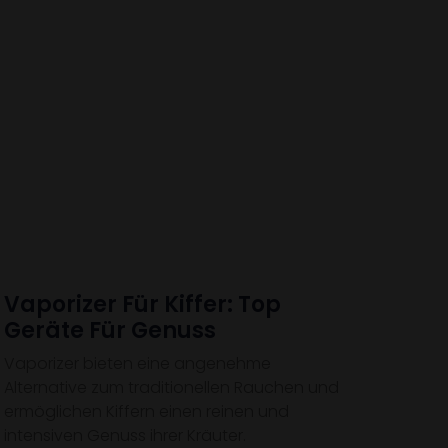
Vaporizer Für Kiffer: Top
Geräte Für Genuss
Vaporizer bieten eine angenehme
Alternative zum traditionellen Rauchen und
ermöglichen Kiffern einen reinen und
intensiven Genuss ihrer Kräuter.