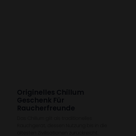
Originelles Chillum
Geschenk Für
Raucherfreunde
Das Chillum gilt als traditionelles
Rauchgerät, dessen Nutzung bis in die
ältesten Zivilisationen zurückreicht.