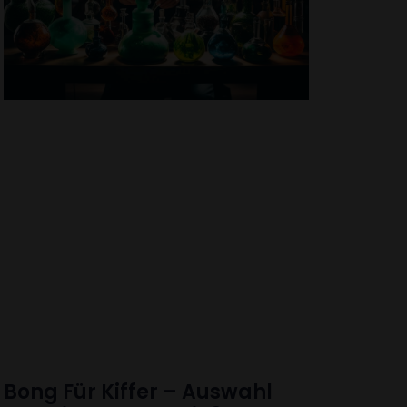
Bong Für Kiffer – Auswahl