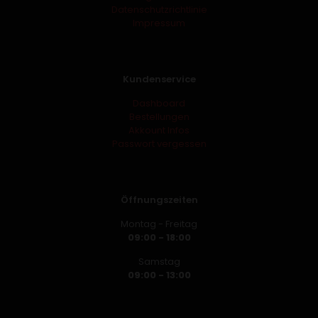
Datenschutzrichtlinie
Impressum
Kundenservice
Dashboard
Bestellungen
Akkount Infos
Passwort vergessen
Öffnungszeiten
Montag - Freitag
09:00 - 18:00
Samstag
09:00 - 13:00