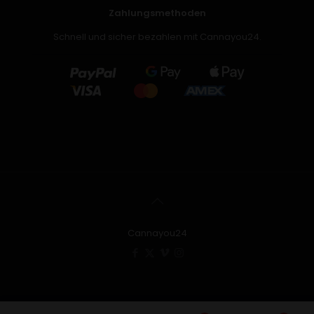
Zahlungsmethoden
Schnell und sicher bezahlen mit Cannayou24.
Cannayou24