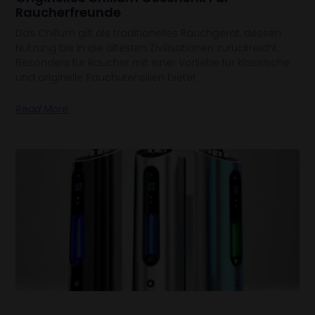
Raucherfreunde
Das Chillum gilt als traditionelles Rauchgerät, dessen
Nutzung bis in die ältesten Zivilisationen zurückreicht.
Besonders für Raucher mit einer Vorliebe für klassische
und originelle Rauchutensilien bietet
Read More