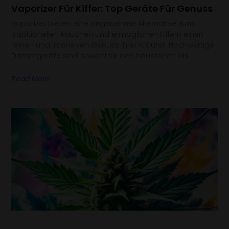
Vaporizer Für Kiffer: Top Geräte Für Genuss
Vaporizer bieten eine angenehme Alternative zum
traditionellen Rauchen und ermöglichen Kiffern einen
reinen und intensiven Genuss ihrer Kräuter. Hochwertige
Dampfgeräte sind sowohl für den häuslichen als
Read More