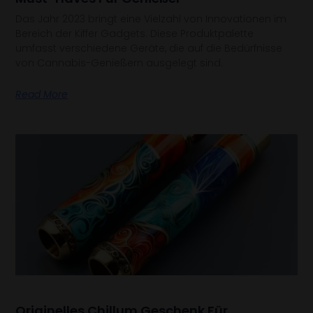
Das Jahr 2023 bringt eine Vielzahl von Innovationen im
Bereich der Kiffer Gadgets. Diese Produktpalette
umfasst verschiedene Geräte, die auf die Bedürfnisse
von Cannabis-Genießern ausgelegt sind.
Read More
Originelles Chillum Geschenk Für