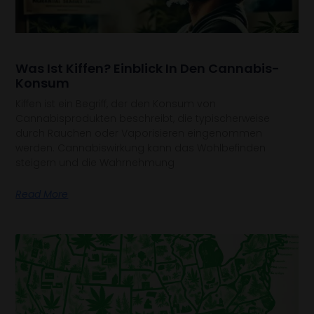
Was Ist Kiffen? Einblick In Den Cannabis-
Konsum
Kiffen ist ein Begriff, der den Konsum von
Cannabisprodukten beschreibt, die typischerweise
durch Rauchen oder Vaporisieren eingenommen
werden. Cannabiswirkung kann das Wohlbefinden
steigern und die Wahrnehmung
Read More