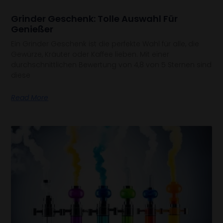
Grinder Geschenk: Tolle Auswahl Für
Genießer
Ein Grinder Geschenk ist die perfekte Wahl für alle, die
Gewürze, Kräuter oder Kaffee lieben. Mit einer
durchschnittlichen Bewertung von 4,8 von 5 Sternen sind
diese
Read More