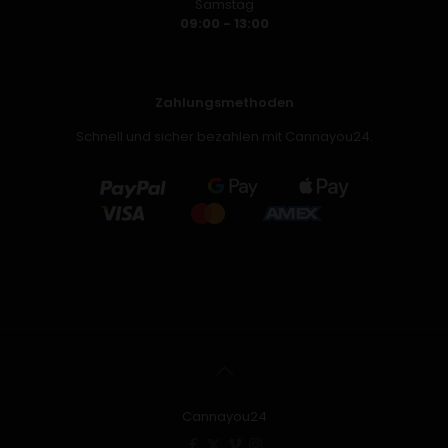
Samstag
09:00 - 13:00
Zahlungsmethoden
Schnell und sicher bezahlen mit Cannayou24.
Cannayou24