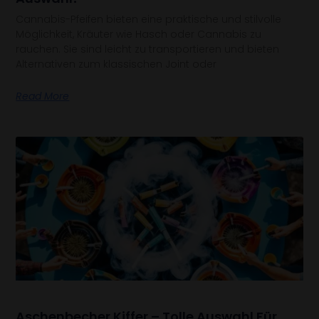
Cannabis-Pfeifen bieten eine praktische und stilvolle
Möglichkeit, Kräuter wie Hasch oder Cannabis zu
rauchen. Sie sind leicht zu transportieren und bieten
Alternativen zum klassischen Joint oder
Read More
Aschenbecher Kiffer – Tolle Auswahl Für