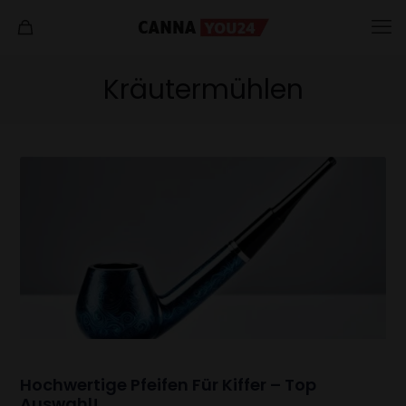
Kräutermühlen
Hochwertige Pfeifen Für Kiffer – Top
Auswahl!