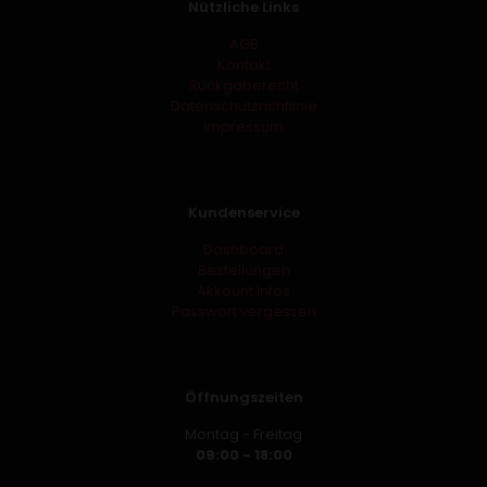
Nützliche Links
AGB
Kontakt
Rückgaberecht
Datenschutzrichtlinie
Impressum
Kundenservice
Dashboard
Bestellungen
Akkount Infos
Passwort vergessen
Öffnungszeiten
Montag - Freitag
09:00 - 18:00