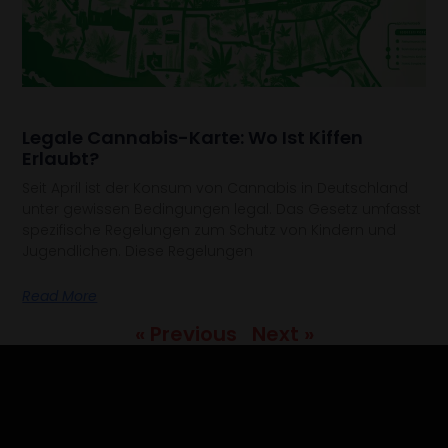
Legale Cannabis-Karte: Wo Ist Kiffen
Erlaubt?
Seit April ist der Konsum von Cannabis in Deutschland
unter gewissen Bedingungen legal. Das Gesetz umfasst
spezifische Regelungen zum Schutz von Kindern und
Jugendlichen. Diese Regelungen
Read More
« Previous
Next »