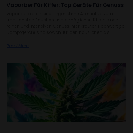
Vaporizer Für Kiffer: Top Geräte Für Genuss
Vaporizer bieten eine angenehme Alternative zum
traditionellen Rauchen und ermöglichen Kiffern einen
reinen und intensiven Genuss ihrer Kräuter. Hochwertige
Dampfgeräte sind sowohl für den häuslichen als
Read More