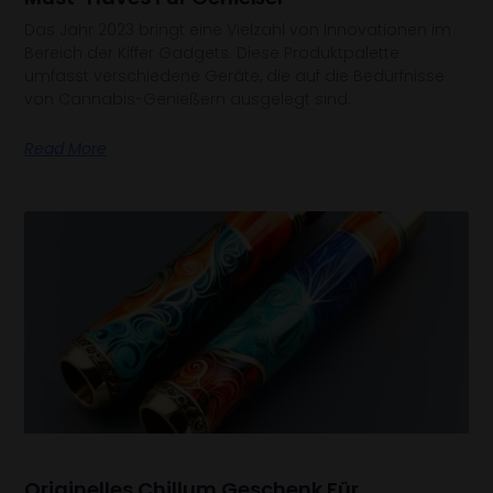
Das Jahr 2023 bringt eine Vielzahl von Innovationen im
Bereich der Kiffer Gadgets. Diese Produktpalette
umfasst verschiedene Geräte, die auf die Bedürfnisse
von Cannabis-Genießern ausgelegt sind.
Read More
Originelles Chillum Geschenk Für