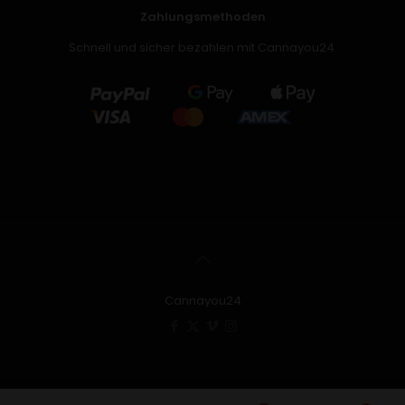
Zahlungsmethoden
Schnell und sicher bezahlen mit Cannayou24.
Cannayou24