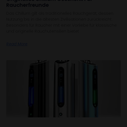
Raucherfreunde
Das Chillum gilt als traditionelles Rauchgerät, dessen
Nutzung bis in die ältesten Zivilisationen zurückreicht.
Besonders für Raucher mit einer Vorliebe für klassische
und originelle Rauchutensilien bietet
Read More