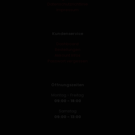
Datenschutzrichtlinie
Impressum
Kundenservice
Dashboard
Bestellungen
Akkount Infos
Passwort vergessen
Öffnungszeiten
Montag - Freitag
09:00 - 18:00
Samstag
09:00 - 13:00