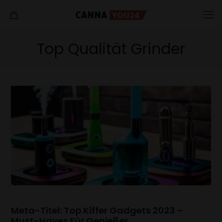
Top Qualität Grinder
Meta-Titel: Top Kiffer Gadgets 2023 –
Must-Haves Für Genießer