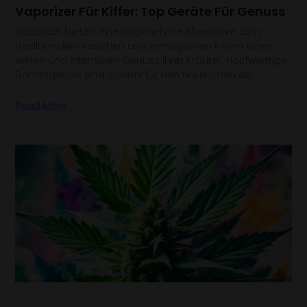
Vaporizer Für Kiffer: Top Geräte Für Genuss
Vaporizer bieten eine angenehme Alternative zum
traditionellen Rauchen und ermöglichen Kiffern einen
reinen und intensiven Genuss ihrer Kräuter. Hochwertige
Dampfgeräte sind sowohl für den häuslichen als
Read More