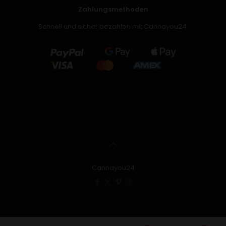
Zahlungsmethoden
Schnell und sicher bezahlen mit Cannayou24.
Cannayou24