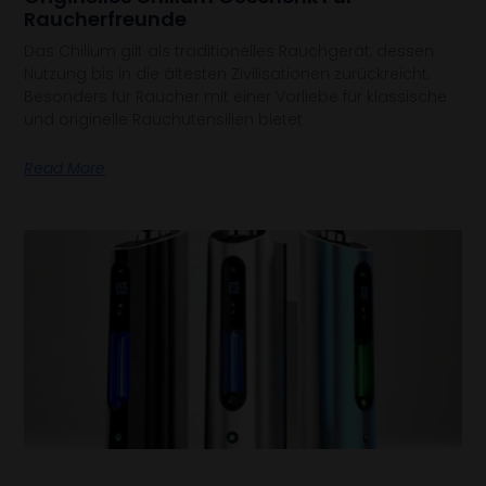
Raucherfreunde
Das Chillum gilt als traditionelles Rauchgerät, dessen
Nutzung bis in die ältesten Zivilisationen zurückreicht.
Besonders für Raucher mit einer Vorliebe für klassische
und originelle Rauchutensilien bietet
Read More