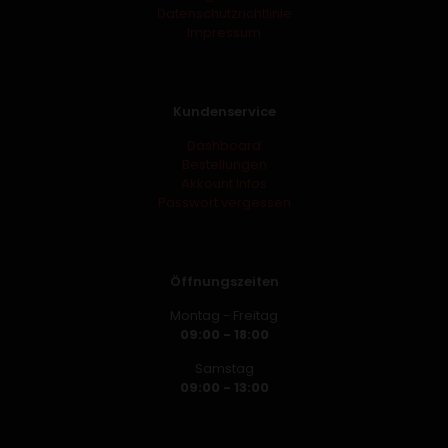
Datenschutzrichtlinie
Impressum
Kundenservice
Dashboard
Bestellungen
Akkount Infos
Passwort vergessen
Öffnungszeiten
Montag - Freitag
09:00 - 18:00
Samstag
09:00 - 13:00