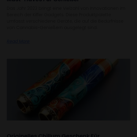
Das Jahr 2023 bringt eine Vielzahl von Innovationen im
Bereich der Kiffer Gadgets. Diese Produktpalette
umfasst verschiedene Geräte, die auf die Bedürfnisse
von Cannabis-Genießern ausgelegt sind.
Read More
Originelles Chillum Geschenk Für