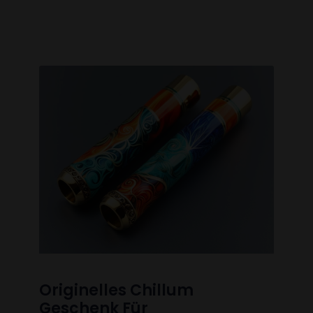
Originelles Chillum
Geschenk Für