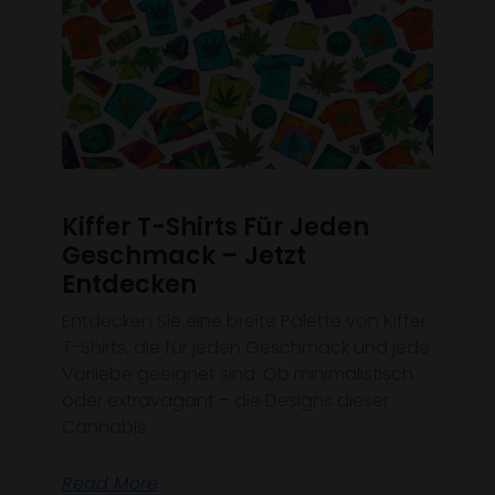
Kiffer T-Shirts Für Jeden
Geschmack – Jetzt
Entdecken
Entdecken Sie eine breite Palette von Kiffer
T-Shirts, die für jeden Geschmack und jede
Vorliebe geeignet sind. Ob minimalistisch
oder extravagant – die Designs dieser
Cannabis
Read More