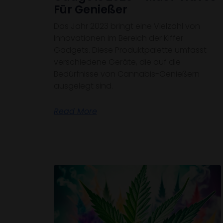
Für Genießer
Das Jahr 2023 bringt eine Vielzahl von
Innovationen im Bereich der Kiffer
Gadgets. Diese Produktpalette umfasst
verschiedene Geräte, die auf die
Bedürfnisse von Cannabis-Genießern
ausgelegt sind.
Read More