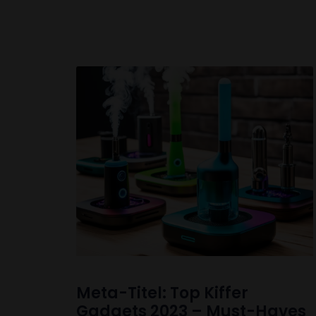
Meta-Titel: Top Kiffer
Gadgets 2023 – Must-Haves