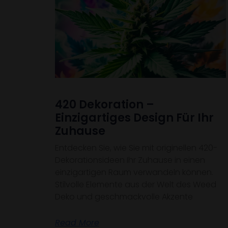
420 Dekoration –
Einzigartiges Design Für Ihr
Zuhause
Entdecken Sie, wie Sie mit originellen 420-
Dekorationsideen Ihr Zuhause in einen
einzigartigen Raum verwandeln können.
Stilvolle Elemente aus der Welt des Weed
Deko und geschmackvolle Akzente
Read More