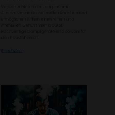
Vaporizer bieten eine angenehme
Alternative zum traditionellen Rauchen und
ermöglichen Kiffern einen reinen und
intensiven Genuss ihrer Kräuter.
Hochwertige Dampfgeräte sind sowohl für
den häuslichen als
Read More