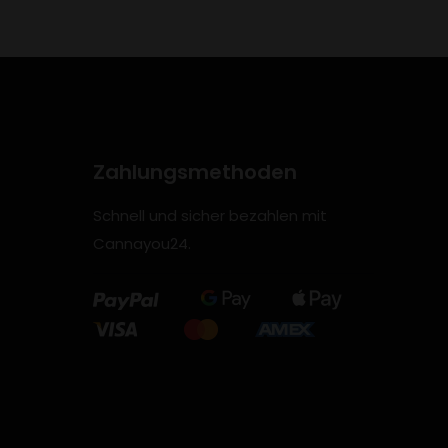
Zahlungsmethoden
Schnell und sicher bezahlen mit
Cannayou24.