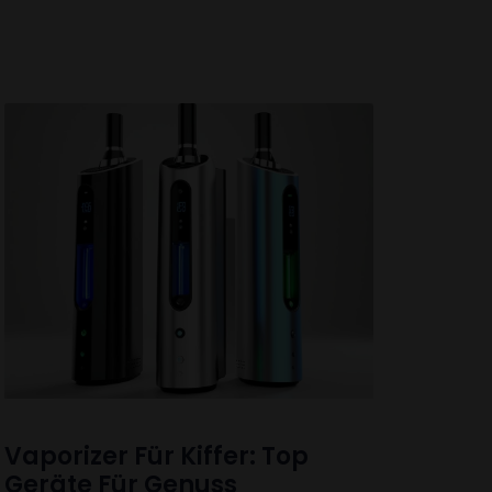
Vaporizer Für Kiffer: Top
Geräte Für Genuss