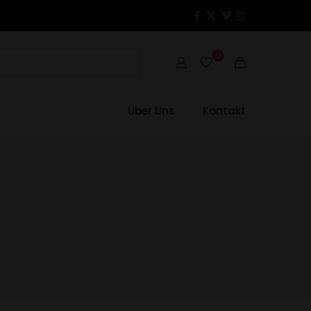
0
Über Uns
Kontakt