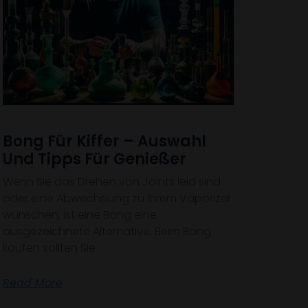
Bong Für Kiffer – Auswahl
Und Tipps Für Genießer
Wenn Sie das Drehen von Joints leid sind
oder eine Abwechslung zu Ihrem Vaporizer
wünschen, ist eine Bong eine
ausgezeichnete Alternative. Beim Bong
kaufen sollten Sie
Read More